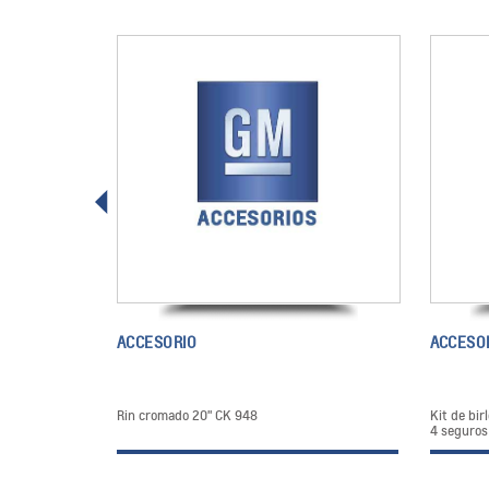
ACCESORIO
ACCESO
Rin cromado 20" CK 948
Kit de bir
4 seguros 