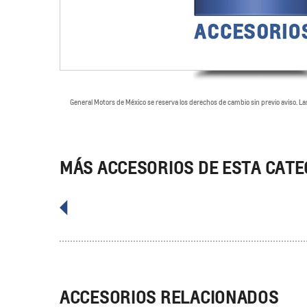
General Motors de México se reserva los derechos de cambio sin previo aviso. Las 
MÁS ACCESORIOS DE ESTA CATE
ACCESORIOS RELACIONADOS