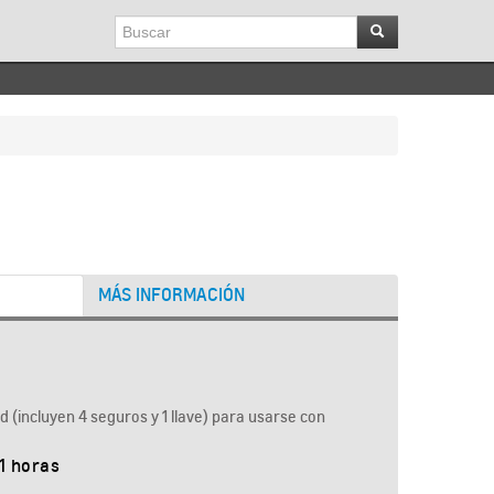
MÁS INFORMACIÓN
d (incluyen 4 seguros y 1 llave) para usarse con
.1 horas