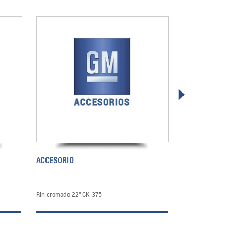
ACCESORIO
Rin cromado 22" CK 375