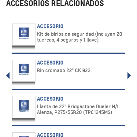
ACCESORIOS RELACIONADOS
ACCESORIO
Kit de birlos de seguridad (incluyen 20
tuercas, 4 seguros y 1 llave)
ACCESORIO
Rin cromado 22" CK 922
ACCESORIO
Llanta de 22" Bridgestone Dueler H/L
Alenza, P275/55R20 (TPC1245MS)
ACCESORIO