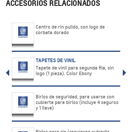
ACCESORIOS RELACIONADOS
Centro de rin pulido, con logo de
corbata dorado
TAPETES DE VINIL
Tapete de vinil para segunda fila, sin
logo (1 pieza). Color Ebony
Birlos de seguridad, para usarse con
cubierta para birlos (incluye 4 seguros
y 1 llave)
Birlos para rin (requieren cubierta