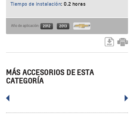
Tiempo de instalación
: 0.2 horas
Año de aplicación:
2012
2013
MÁS ACCESORIOS DE ESTA
CATEGORÍA